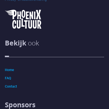
Bekijk
ook
Home
FAQ
Contact
Sponsors