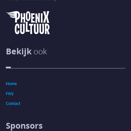
Bekijk
ook
Home
FAQ
Contact
Sponsors