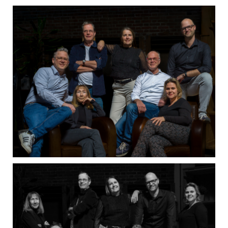
Contact
Contact