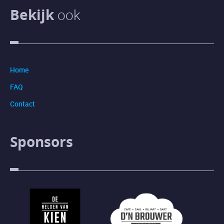
Bekijk
ook
Home
FAQ
Contact
Sponsors