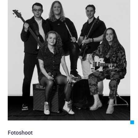
Contact
Contact
Fotoshoot