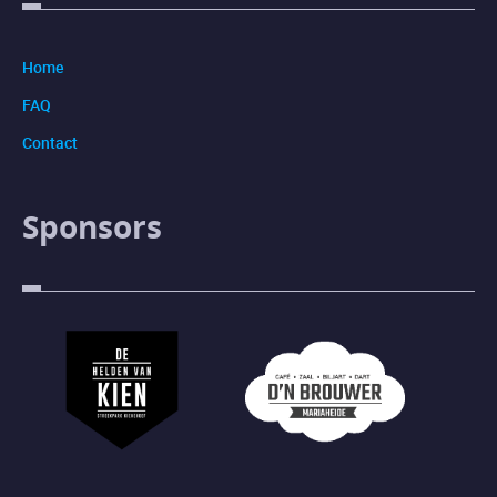
Home
FAQ
Contact
Sponsors